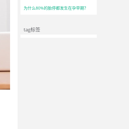
为什么80%的胎停都发生在孕早期？
tag标签