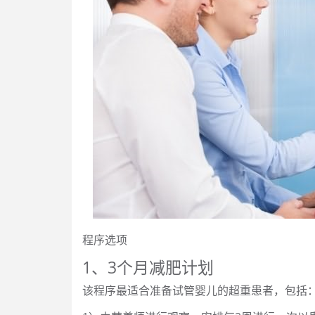
程序选项
1、3个月减肥计划
该程序最适合准备试管婴儿的超重患者，包括