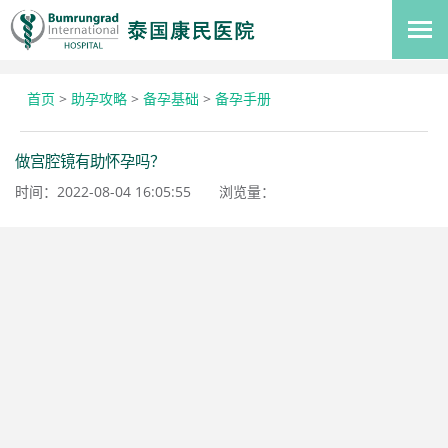
首页
>
助孕攻略
>
备孕基础
>
备孕手册
做宫腔镜有助怀孕吗？
时间：2022-08-04 16:05:55
浏览量：